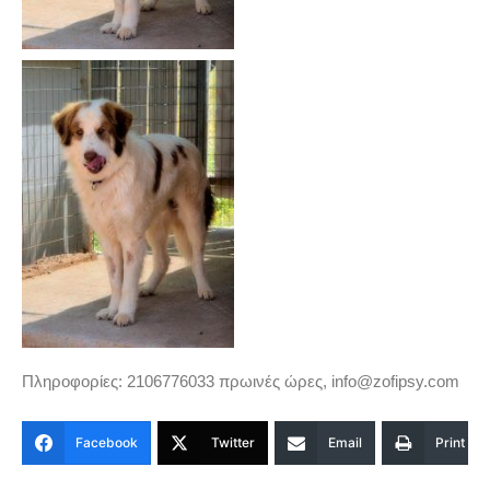
Πληροφορίες: 2106776033 πρωινές ώρες, info@zofipsy.com
Facebook
Twitter
Email
Print