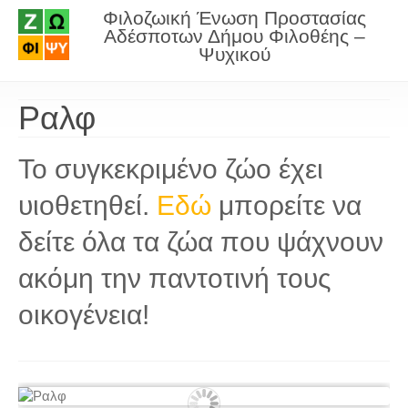
Φιλοζωική Ένωση Προστασίας
Αδέσποτων Δήμου Φιλοθέης –
Ψυχικού
Ραλφ
Το συγκεκριμένο ζώο έχει
υιοθετηθεί.
Εδώ
μπορείτε να
δείτε όλα τα ζώα που ψάχνουν
ακόμη την παντοτινή τους
οικογένεια!