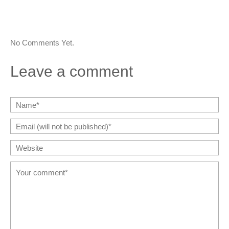
No Comments Yet.
Leave a comment