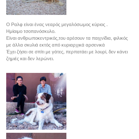
Ο Ραλφ είναι ένας νεαρός μεγαλόσωμος κύριος .
Ημίαιμο τσοπανόσκυλο.
Είναι ανθρωποκεντρικός,του αρέσουν τα παιχνίδια, φιλικός
με άλλα σκυλιά εκτός από κυριαρχικά αρσενικά
Έχει ζήσει σε σπίτι με γάτες, περπατάει με λουρί, δεν κάνει
ζημιές και δεν λερώνει.