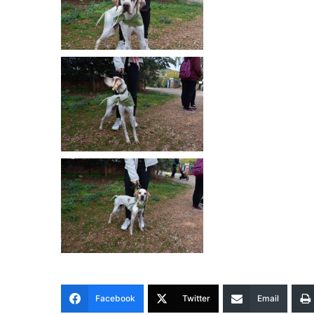
Facebook
Twitter
Email