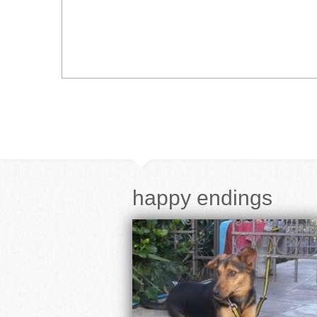
happy endings