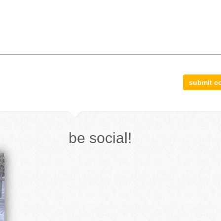
be social!