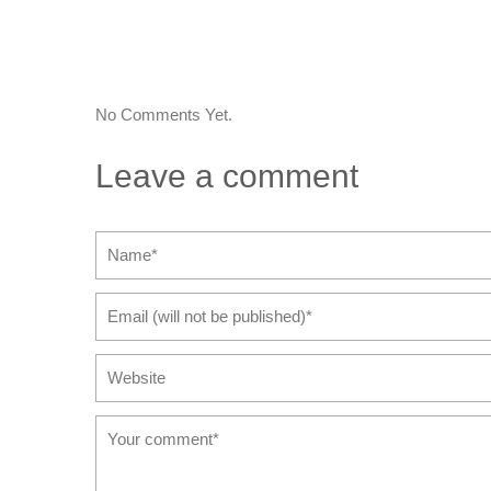
No Comments Yet.
Leave a comment