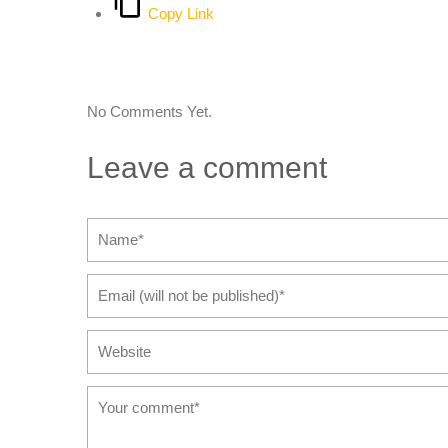
Copy Link
No Comments Yet.
Leave a comment