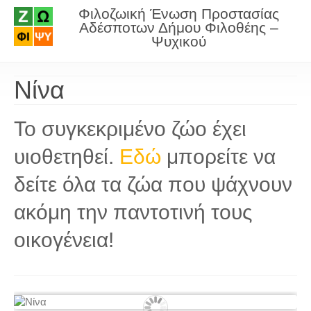
Φιλοζωική Ένωση Προστασίας
Αδέσποτων Δήμου Φιλοθέης –
Ψυχικού
Νίνα
Το συγκεκριμένο ζώο έχει
υιοθετηθεί.
Εδώ
μπορείτε να
δείτε όλα τα ζώα που ψάχνουν
ακόμη την παντοτινή τους
οικογένεια!