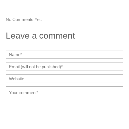
No Comments Yet.
Leave a comment