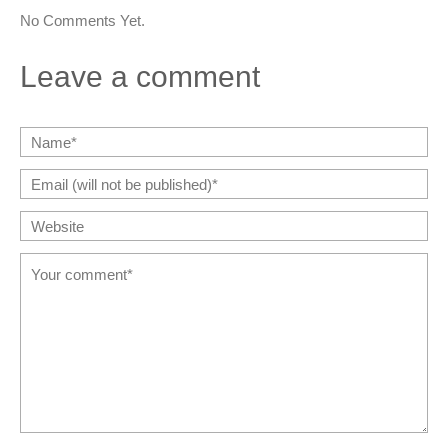
No Comments Yet.
Leave a comment