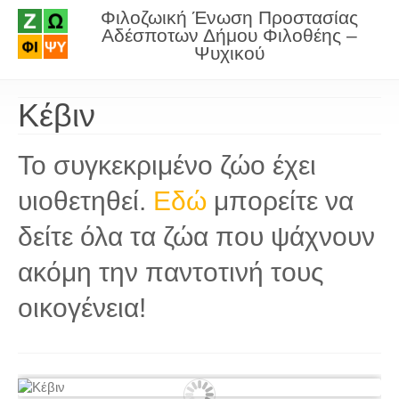
Φιλοζωική Ένωση Προστασίας
Αδέσποτων Δήμου Φιλοθέης –
Ψυχικού
Κέβιν
Το συγκεκριμένο ζώο έχει
υιοθετηθεί.
Εδώ
μπορείτε να
δείτε όλα τα ζώα που ψάχνουν
ακόμη την παντοτινή τους
οικογένεια!